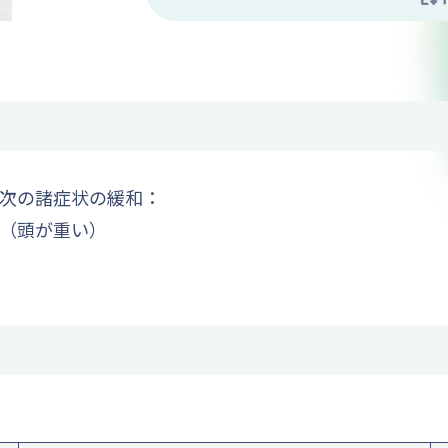
次の諸症状の緩和：
（頭が重い）