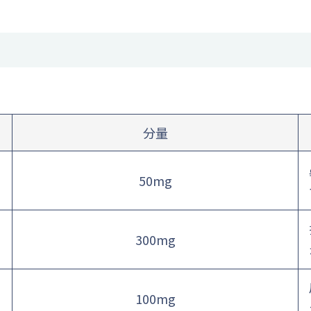
分量
50mg
300mg
100mg