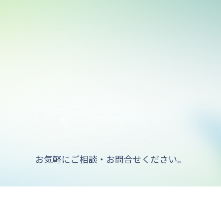
お気軽にご相談・お問合せください。