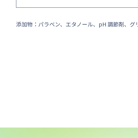
添加物：パラベン、エタノール、pH 調節剤、グ