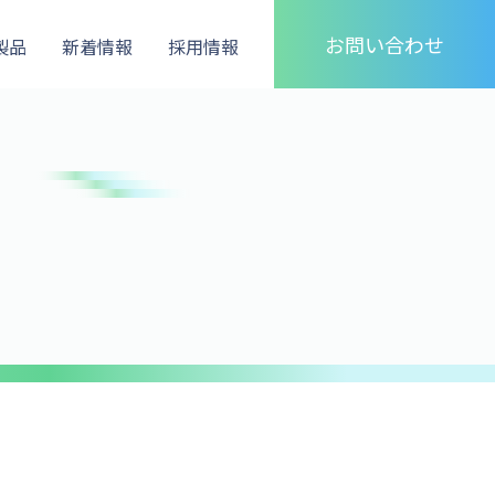
お問い合わせ
製品
新着情報
採用情報