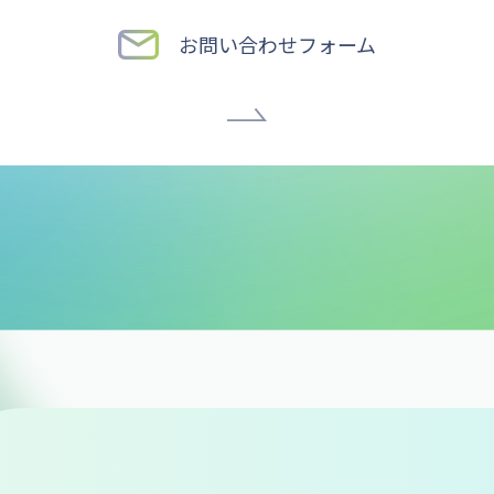
お問い合わせフォーム