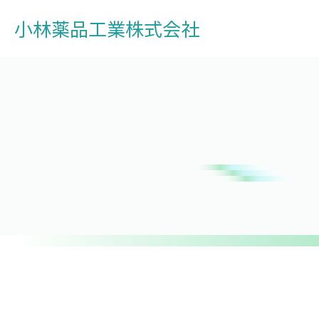
小林薬品工業株式会社