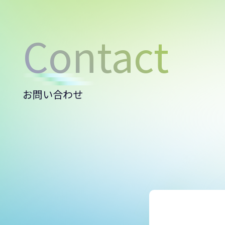
Contact
お問い合わせ