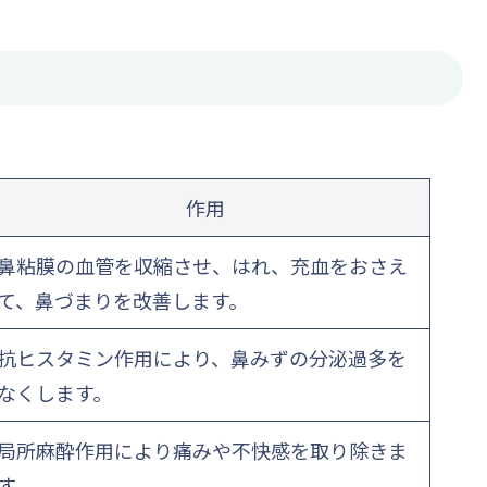
作用
鼻粘膜の血管を収縮させ、はれ、充血をおさえ
て、鼻づまりを改善します。
抗ヒスタミン作用により、鼻みずの分泌過多を
なくします。
局所麻酔作用により痛みや不快感を取り除きま
す。