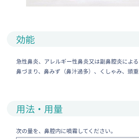
効能
急性鼻炎、アレルギー性鼻炎又は副鼻腔炎による
鼻づまり、鼻みず（鼻汁過多）、くしゃみ、頭重
用法・用量
次の量を、鼻腔内に噴霧してください。