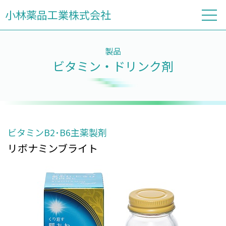
小林薬品工業株式会社
製品
ビタミン・ドリンク剤
ビタミンB2･B6主薬製剤
リボナミンブライト