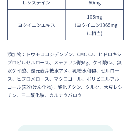
L-システイン
60mg
105mg
ヨクイニンエキス
（ヨクイニン1365mg
に相当)
添加物：トウモロコシデンプン、CMC-Ca、ヒドロキシ
プロピルセルロース、ステアリン酸Mg、ケイ酸Ca、無
水ケイ酸、還元麦芽糖水アメ、乳糖水和物、セルロー
ス、ヒプロメロース、マクロゴール、ポリビニルアル
コール(部分けん化物)，酸化チタン、タルク、大豆レシ
チン、三二酸化鉄、カルナウバロウ