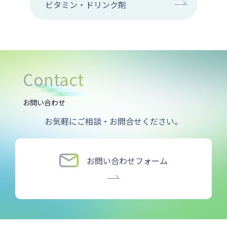
ビタミン・ドリンク剤
Contact
お問い合わせ
お気軽にご相談・お問合せください。
お問い合わせフォーム