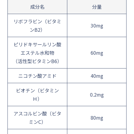
成分名
分量
リボフラビン（ビタミ
30mg
ンB2）
ピリドキサールリン酸
エステル水和物
60mg
（活性型ビタミンB6）
ニコチン酸アミド
40mg
ビオチン（ビタミン
0.2mg
Ｈ）
アスコルビン酸（ビタ
80mg
ミンC）