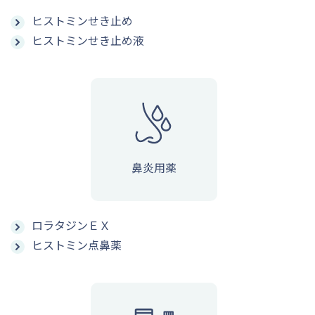
ヒストミンせき止め
ヒストミンせき止め液
鼻炎用薬
ロラタジンＥＸ
ヒストミン点鼻薬