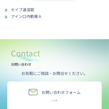
セイブ速溶錠
アイン口内軟膏Ａ
Contact
お問い合わせ
お気軽にご相談・お問合せください。
お問い合わせフォーム