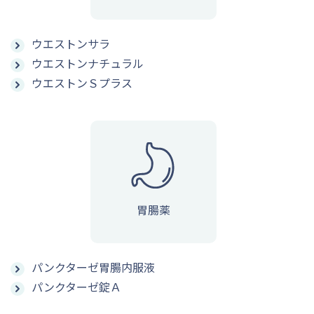
ウエストンサラ
ウエストンナチュラル
ウエストンＳプラス
胃腸薬
パンクターゼ胃腸内服液
パンクターゼ錠Ａ